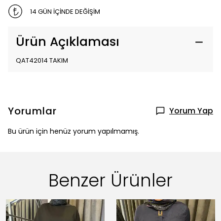
14 GÜN İÇİNDE DEĞİŞİM
Ürün Açıklaması
QAT42014 TAKIM
Yorumlar
Yorum Yap
Bu ürün için henüz yorum yapılmamış.
Benzer Ürünler