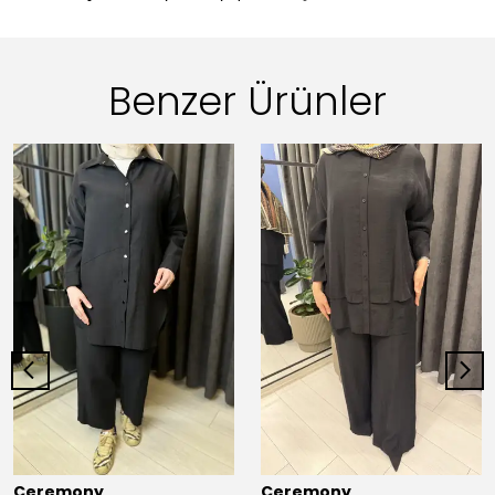
Benzer Ürünler
Ceremony
Ceremony