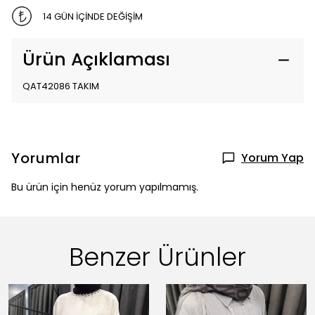
14 GÜN İÇİNDE DEĞİŞİM
Ürün Açıklaması
QAT42086 TAKIM
Yorumlar
Yorum Yap
Bu ürün için henüz yorum yapılmamış.
Benzer Ürünler