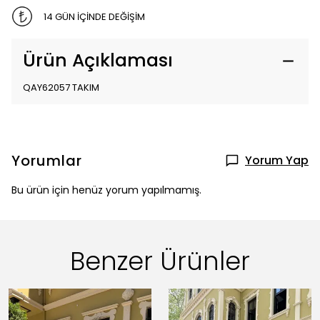
14 GÜN İÇİNDE DEĞİŞİM
Ürün Açıklaması
QAY62057 TAKIM
Yorumlar
Yorum Yap
Bu ürün için henüz yorum yapılmamış.
Benzer Ürünler