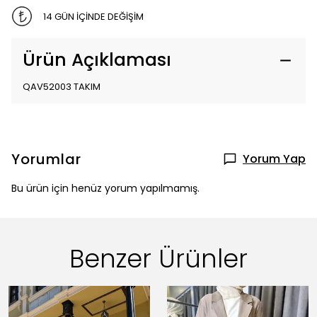
14 GÜN İÇİNDE DEĞİŞİM
Ürün Açıklaması
QAV52003 TAKIM
Yorumlar
Yorum Yap
Bu ürün için henüz yorum yapılmamış.
Benzer Ürünler