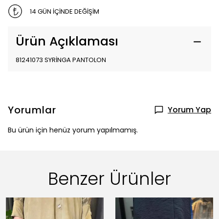
14 GÜN İÇİNDE DEĞİŞİM
Ürün Açıklaması
81241073 SYRİNGA PANTOLON
Yorumlar
Yorum Yap
Bu ürün için henüz yorum yapılmamış.
Benzer Ürünler