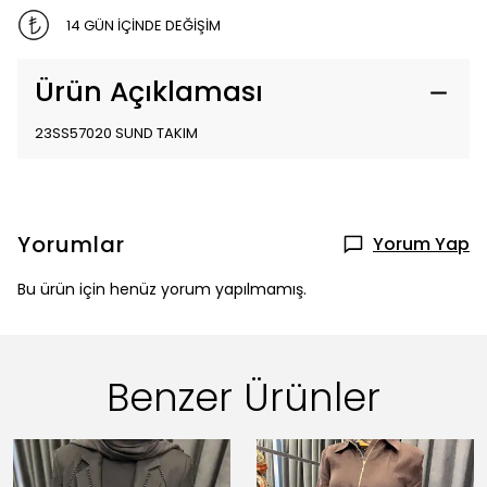
14 GÜN İÇİNDE DEĞİŞİM
Ürün Açıklaması
23SS57020 SUND TAKIM
Yorumlar
Yorum Yap
Bu ürün için henüz yorum yapılmamış.
Benzer Ürünler