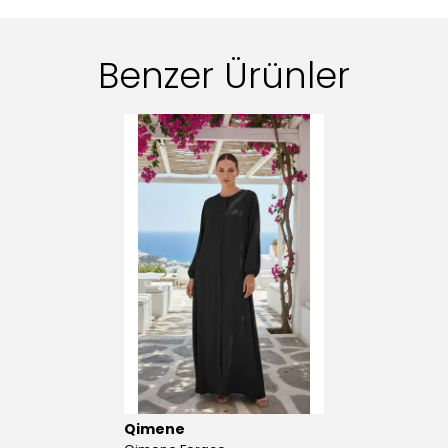
Benzer Ürünler
Qimene