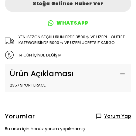
Stoğa Gelince Haber Ver
WHATSAPP
YENİ SEZON SEÇİLİ ÜRÜNLERDE 3500 ₺ VE ÜZERİ - OUTLET
KATEGORİSİNDE 5000 ₺ VE ÜZERİ ÜCRETSİZ KARGO
14 GÜN İÇİNDE DEĞİŞİM
Ürün Açıklaması
2357 SPOR FERACE
Yorumlar
Yorum Yap
Bu ürün için henüz yorum yapılmamış.