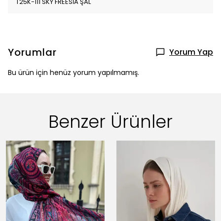
T25K-111 SKY FREESİA ŞAL
Yorumlar
Yorum Yap
Bu ürün için henüz yorum yapılmamış.
Benzer Ürünler