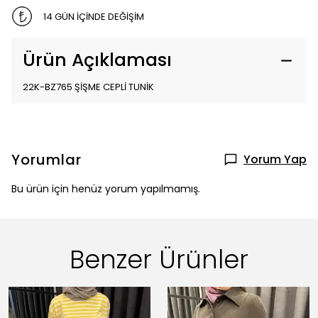
14 GÜN İÇİNDE DEĞİŞİM
Ürün Açıklaması
22K-BZ765 ŞİŞME CEPLİ TUNİK
Yorumlar
Yorum Yap
Bu ürün için henüz yorum yapılmamış.
Benzer Ürünler