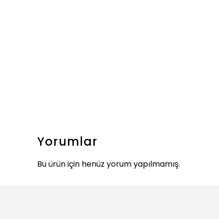
Yorumlar
Bu ürün için henüz yorum yapılmamış.