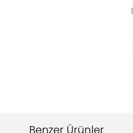
Benzer Ürünler