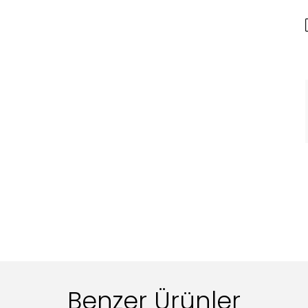
Benzer Ürünler