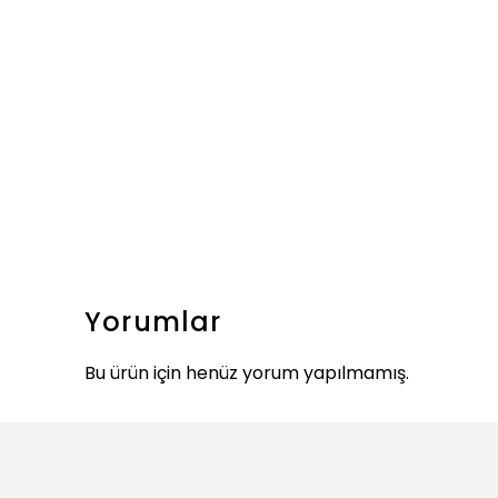
Yorumlar
Bu ürün için henüz yorum yapılmamış.