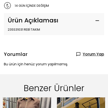
14 GÜN İÇİNDE DEĞİŞİM
Ürün Açıklaması
23SS31031 REBİ TAKIM
Yorumlar
Yorum Yap
Bu ürün için henüz yorum yapılmamış.
Benzer Ürünler