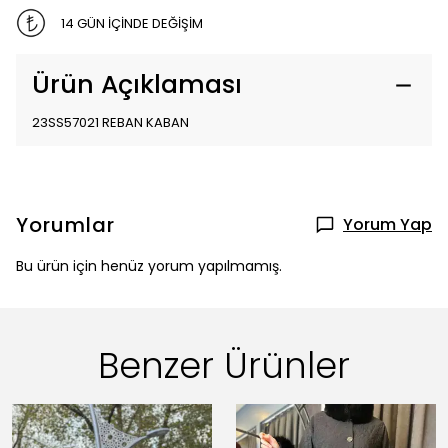
14 GÜN İÇİNDE DEĞİŞİM
Ürün Açıklaması
23SS57021 REBAN KABAN
Yorumlar
Yorum Yap
Bu ürün için henüz yorum yapılmamış.
Benzer Ürünler