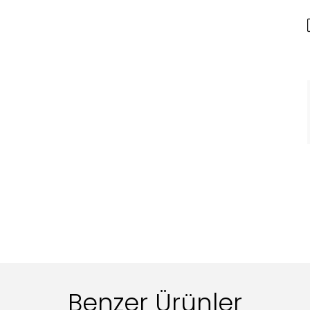
Benzer Ürünler