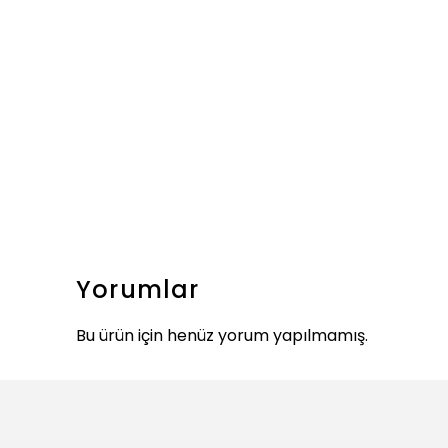
Yorumlar
Bu ürün için henüz yorum yapılmamış.