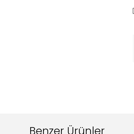
Benzer Ürünler