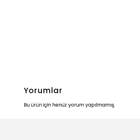
Yorumlar
Bu ürün için henüz yorum yapılmamış.