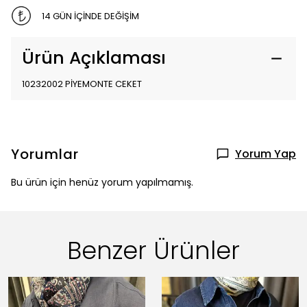
14 GÜN İÇİNDE DEĞİŞİM
Ürün Açıklaması
10232002 PİYEMONTE CEKET
Yorumlar
Yorum Yap
Bu ürün için henüz yorum yapılmamış.
Benzer Ürünler