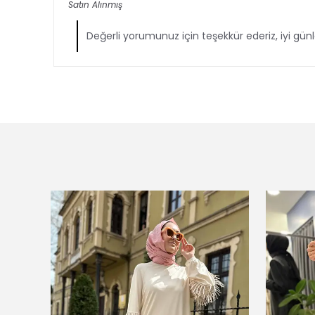
Satın Alınmış
Değerli yorumunuz için teşekkür ederiz, iyi günl