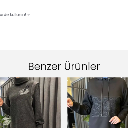
erde kullanın! ✨
Benzer Ürünler