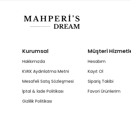
Kurumsal
Müşteri Hizmetle
Hakkımızda
Hesabım
KVKK Aydınlatma Metni
Kayıt Ol
Mesafeli Satış Sözleşmesi
Sipariş Takibi
İptal & İade Politikası
Favori Ürünlerim
Gizlilik Politikası