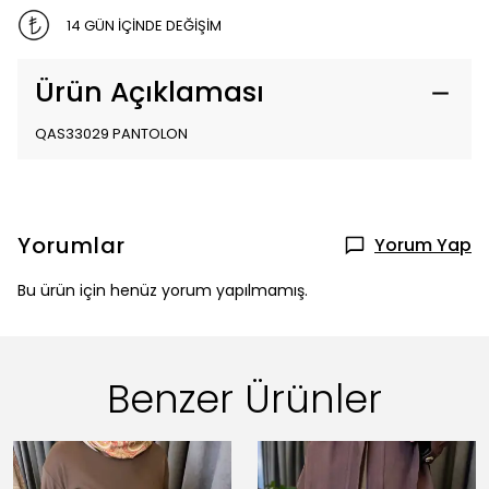
14 GÜN İÇİNDE DEĞİŞİM
Ürün Açıklaması
QAS33029 PANTOLON
Yorumlar
Yorum Yap
Bu ürün için henüz yorum yapılmamış.
Benzer Ürünler