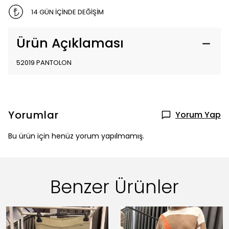
14 GÜN İÇİNDE DEĞİŞİM
Ürün Açıklaması
52019 PANTOLON
Yorumlar
Yorum Yap
Bu ürün için henüz yorum yapılmamış.
Benzer Ürünler