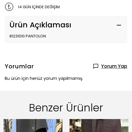
14 GÜN İÇİNDE DEĞİŞİM
Ürün Açıklaması
81231010 PANTOLON
Yorumlar
Yorum Yap
Bu ürün için henüz yorum yapılmamış.
Benzer Ürünler