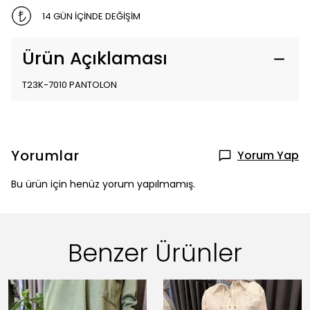
14 GÜN İÇİNDE DEĞİŞİM
Ürün Açıklaması
T23K-7010 PANTOLON
Yorumlar
Yorum Yap
Bu ürün için henüz yorum yapılmamış.
Benzer Ürünler