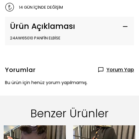
14 GÜN İÇİNDE DEĞİŞİM
Ürün Açıklaması
24AW65010 PANFİN ELBİSE
Yorumlar
Yorum Yap
Bu ürün için henüz yorum yapılmamış.
Benzer Ürünler