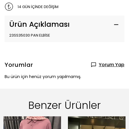
14 GÜN İÇİNDE DEĞİŞİM
Ürün Açıklaması
23SS35030 PAN ELBİSE
Yorumlar
Yorum Yap
Bu ürün için henüz yorum yapılmamış.
Benzer Ürünler