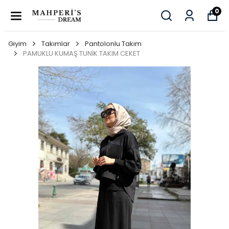
0
Giyim
Takımlar
Pantolonlu Takım
PAMUKLU KUMAŞ TUNİK TAKIM CEKET