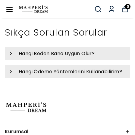
0
Sıkça Sorulan Sorular
Hangi Beden Bana Uygun Olur?
Hangi Ödeme Yöntemlerini Kullanabilirim?
Kurumsal