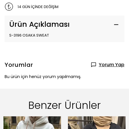
14 GÜN İÇİNDE DEĞİŞİM
Ürün Açıklaması
S-3196 OSAKA SWEAT
Yorumlar
Yorum Yap
Bu ürün için henüz yorum yapılmamış.
Benzer Ürünler