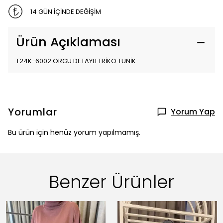
14 GÜN İÇİNDE DEĞİŞİM
Ürün Açıklaması
T24K-6002 ÖRGÜ DETAYLI TRİKO TUNİK
Yorumlar
Yorum Yap
Bu ürün için henüz yorum yapılmamış.
Benzer Ürünler