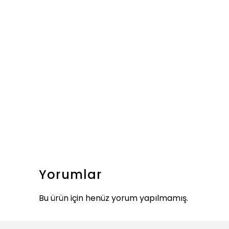
Yorumlar
Bu ürün için henüz yorum yapılmamış.