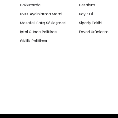
Hakkımızda
Hesabım
KVKK Aydınlatma Metni
Kayıt Ol
Mesafeli Satış Sözleşmesi
Sipariş Takibi
İptal & İade Politikası
Favori Ürünlerim
Gizlilik Politikası