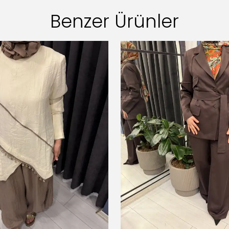
Benzer Ürünler