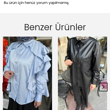
Bu ürün için henüz yorum yapılmamış.
Benzer Ürünler