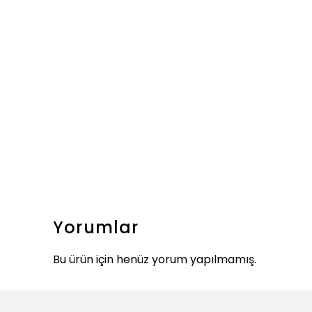
Yorumlar
Bu ürün için henüz yorum yapılmamış.