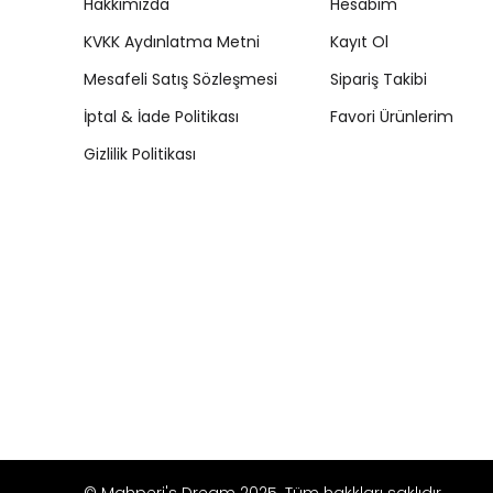
Hakkımızda
Hesabım
KVKK Aydınlatma Metni
Kayıt Ol
Mesafeli Satış Sözleşmesi
Sipariş Takibi
İptal & İade Politikası
Favori Ürünlerim
Gizlilik Politikası