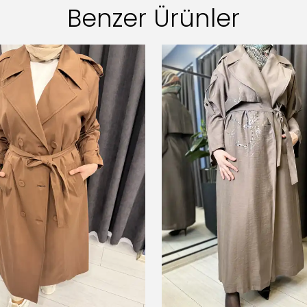
Benzer Ürünler