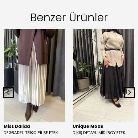
Benzer Ürünler
Miss Dalida
Unique Mode
DEGRADELİ TRİKO PİLİSE ETEK
DİKİŞ DETAYLI MİDİ BOY ETEK