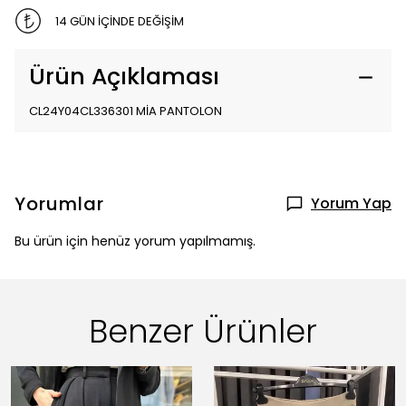
14 GÜN İÇİNDE DEĞİŞİM
Ürün Açıklaması
CL24Y04CL336301 MİA PANTOLON
Yorumlar
Yorum Yap
Bu ürün için henüz yorum yapılmamış.
Benzer Ürünler