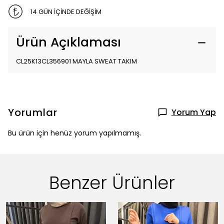
14 GÜN İÇİNDE DEĞİŞİM
Ürün Açıklaması
CL25K13CL356901 MAYLA SWEAT TAKIM
Yorumlar
Yorum Yap
Bu ürün için henüz yorum yapılmamış.
Benzer Ürünler