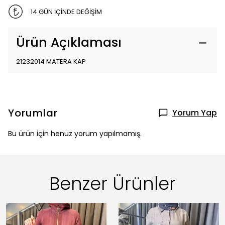
14 GÜN İÇİNDE DEĞİŞİM
Ürün Açıklaması
21232014 MATERA KAP
Yorumlar
Yorum Yap
Bu ürün için henüz yorum yapılmamış.
Benzer Ürünler