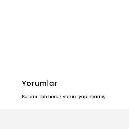
Yorumlar
Bu ürün için henüz yorum yapılmamış.