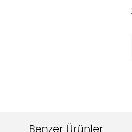
Benzer Ürünler