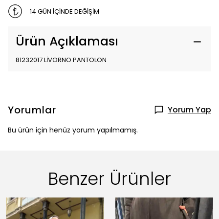
14 GÜN İÇİNDE DEĞİŞİM
Ürün Açıklaması
81232017 LİVORNO PANTOLON
Yorumlar
Yorum Yap
Bu ürün için henüz yorum yapılmamış.
Benzer Ürünler