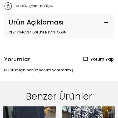
14 GÜN İÇİNDE DEĞİŞİM
Ürün Açıklaması
CL24Y04CL341501 LİNEN PANTOLON
Yorumlar
Yorum Yap
Bu ürün için henüz yorum yapılmamış.
Benzer Ürünler