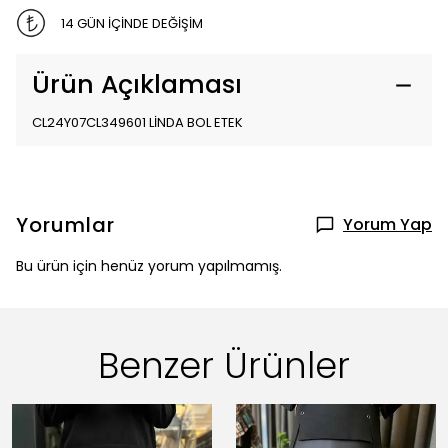
14 GÜN İÇİNDE DEĞİŞİM
Ürün Açıklaması
CL24Y07CL349601 LİNDA BOL ETEK
Yorumlar
Yorum Yap
Bu ürün için henüz yorum yapılmamış.
Benzer Ürünler