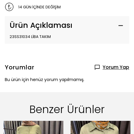
14 GÜN İÇİNDE DEĞİŞİM
Ürün Açıklaması
23SS31034 LİBA TAKIM
Yorumlar
Yorum Yap
Bu ürün için henüz yorum yapılmamış.
Benzer Ürünler