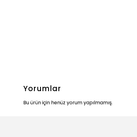
Yorumlar
Bu ürün için henüz yorum yapılmamış.