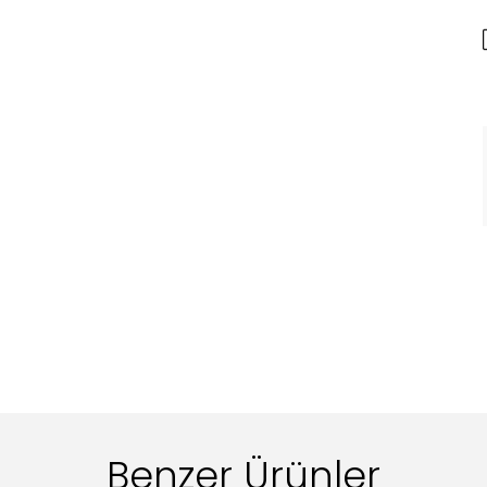
Benzer Ürünler