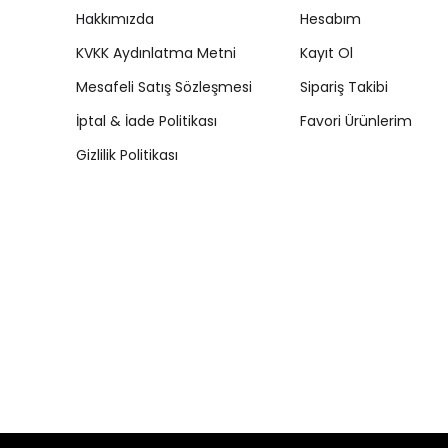
Hakkımızda
Hesabım
KVKK Aydınlatma Metni
Kayıt Ol
Mesafeli Satış Sözleşmesi
Sipariş Takibi
İptal & İade Politikası
Favori Ürünlerim
Gizlilik Politikası