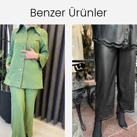
Benzer Ürünler