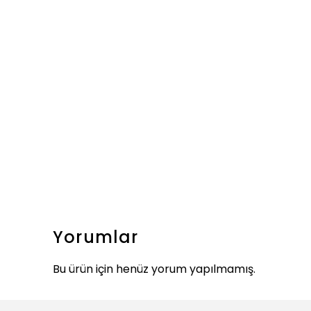
Yorumlar
Bu ürün için henüz yorum yapılmamış.