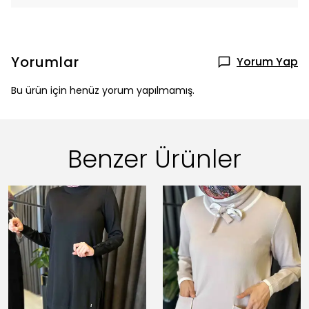
Yorumlar
Yorum Yap
Bu ürün için henüz yorum yapılmamış.
Benzer Ürünler