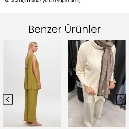
Bu ürün için henüz yorum yapılmamış.
Benzer Ürünler