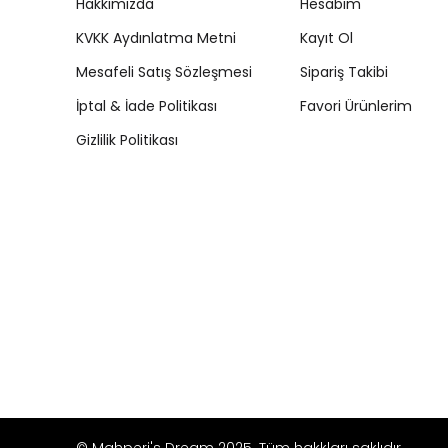
Hakkımızda
Hesabım
KVKK Aydınlatma Metni
Kayıt Ol
Mesafeli Satış Sözleşmesi
Sipariş Takibi
İptal & İade Politikası
Favori Ürünlerim
Gizlilik Politikası