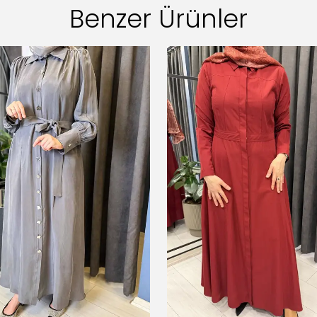
Benzer Ürünler