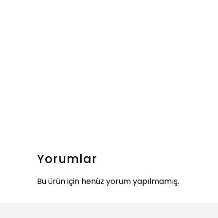
Yorumlar
Bu ürün için henüz yorum yapılmamış.