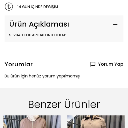
14 GÜN İÇİNDE DEĞİŞİM
Ürün Açıklaması
S-2843 KOLLARI BALON KOL KAP
Yorumlar
Yorum Yap
Bu ürün için henüz yorum yapılmamış.
Benzer Ürünler