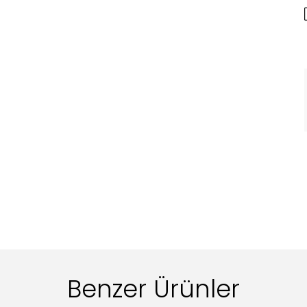
Benzer Ürünler