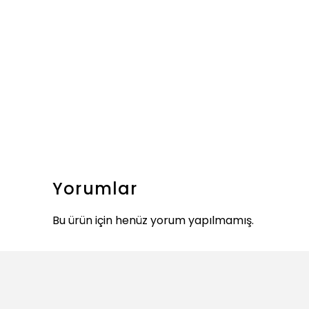
Yorumlar
Bu ürün için henüz yorum yapılmamış.