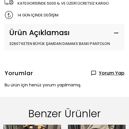
KATEGORİSİNDE 5000 ₺ VE ÜZERİ ÜCRETSİZ KARGO
14 GÜN İÇİNDE DEĞİŞİM
Ürün Açıklaması
32607 KETEN BÜYÜK ŞAMDAN DAMAKS BASKI PANTOLON
Yorumlar
Yorum Yap
Bu ürün için henüz yorum yapılmamış.
Benzer Ürünler