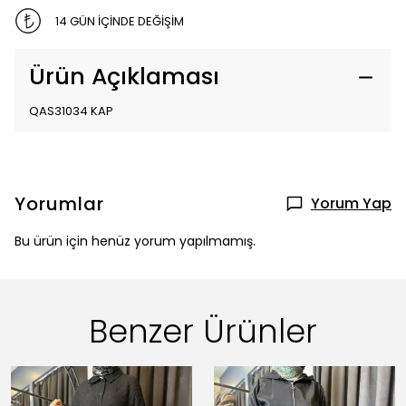
14 GÜN İÇİNDE DEĞİŞİM
Ürün Açıklaması
QAS31034 KAP
Yorumlar
Yorum Yap
Bu ürün için henüz yorum yapılmamış.
Benzer Ürünler