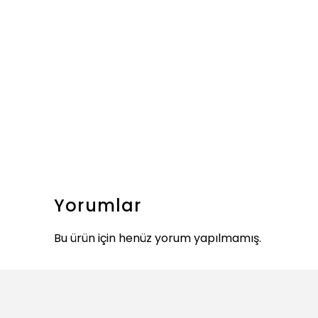
Yorumlar
Bu ürün için henüz yorum yapılmamış.