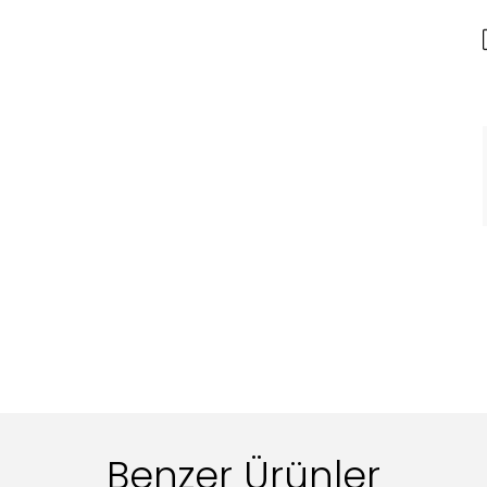
Benzer Ürünler